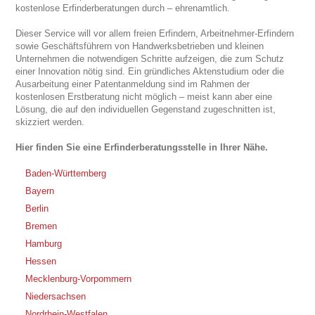
kostenlose Erfinderberatungen durch – ehrenamtlich.
Dieser Service will vor allem freien Erfindern, Arbeitnehmer-Erfindern
sowie Geschäftsführern von Handwerksbetrieben und kleinen
Unternehmen die notwendigen Schritte aufzeigen, die zum Schutz
einer Innovation nötig sind. Ein gründliches Aktenstudium oder die
Ausarbeitung einer Patentanmeldung sind im Rahmen der
kostenlosen Erstberatung nicht möglich – meist kann aber eine
Lösung, die auf den individuellen Gegenstand zugeschnitten ist,
skizziert werden.
Hier finden Sie eine Erfinderberatungsstelle in Ihrer Nähe.
Baden-Württemberg
Bayern
Berlin
Bremen
Hamburg
Hessen
Mecklenburg-Vorpommern
Niedersachsen
Nordrhein-Westfalen